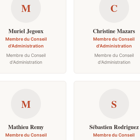
M
C
Muriel Jegoux
Christine Mazars
Membre du Conseil
Membre du Conseil
d'Administration
d'Administration
Membre du Conseil
Membre du Conseil
d'Administration
d'Administration
M
S
Mathieu Remy
Sébastien Rodriguez
Membre du Conseil
Membre du Conseil