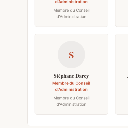
d'Administration
Membre du Conseil
d'Administration
S
Stéphane Darcy
Membre du Conseil
d'Administration
Membre du Conseil
d'Administration