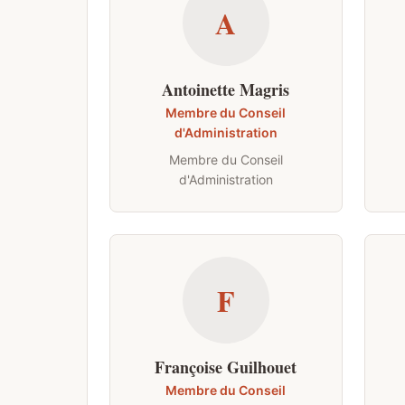
A
Antoinette Magris
Membre du Conseil
d'Administration
Membre du Conseil
d'Administration
F
Françoise Guilhouet
Membre du Conseil