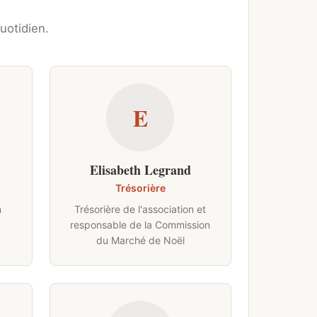
uotidien.
E
Elisabeth Legrand
Trésorière
n
Trésorière de l'association et
responsable de la Commission
du Marché de Noël