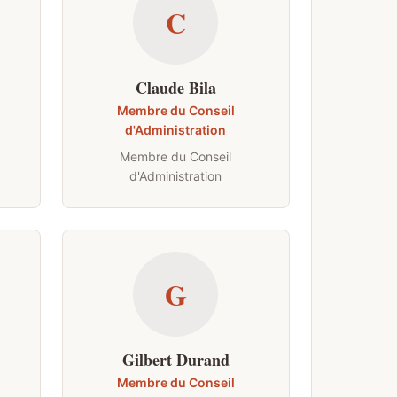
C
Claude Bila
Membre du Conseil
d'Administration
Membre du Conseil
d'Administration
G
Gilbert Durand
Membre du Conseil