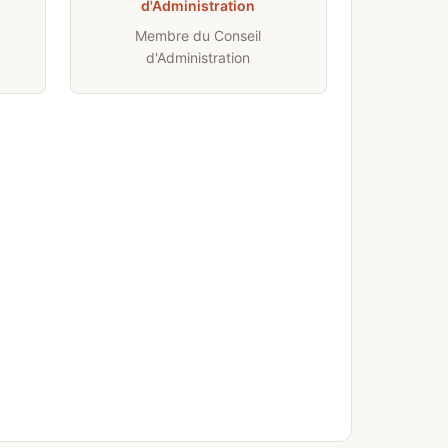
d'Administration
Membre du Conseil
d'Administration