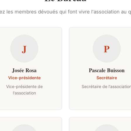
z les membres dévoués qui font vivre l'association au q
J
P
Josée Rosa
Pascale Buisson
Vice-présidente
Secrétaire
Vice-présidente de
Secrétaire de l'associatio
l'association