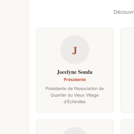
Découvre
J
Jocelyne Souda
Présidente
Présidente de l'Association de
Quartier du Vieux Village
d'Échirolles