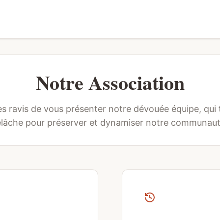
Notre Association
ravis de vous présenter notre dévouée équipe, qui t
elâche pour préserver et dynamiser notre communaut