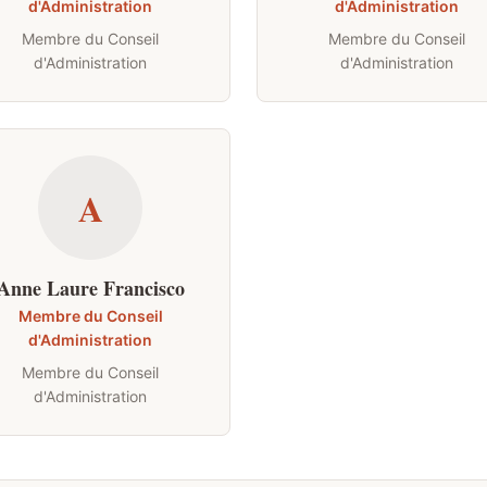
d'Administration
d'Administration
Membre du Conseil
Membre du Conseil
d'Administration
d'Administration
A
Anne Laure Francisco
Membre du Conseil
d'Administration
Membre du Conseil
d'Administration